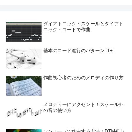
ダイアトニック・スケールとダイアト
ニック・コードで作曲
基本のコード進行のパターン11+1
作曲初心者のためのメロディの作り方
メロディーにアクセント！スケール外
の音の使い方
ワンループで作曲する方法！DTM初心