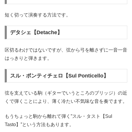
短く切って演奏する方法です。
デタシェ【Detache】
区切るわけではないですが、弦から弓を離さずに一音一音
はっきりと弾きます。
スル・ポンティチェロ【Sul Ponticello】
弦を支えている駒（ギターでいうところのブリッジ）の近
くで弾くことにより、薄く冷たい不気味な音を奏でます。
もうちょっと駒から離れて弾く”スル・タスト【Sul
Tasto】”という方法もあります。