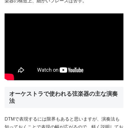
楽器の構造上、細かいフレーズは苦手。
オーケストラで使われる弦楽器の主な演奏
法
DTMで表現するには限界もあると思いますが、演奏法も
知っておくことで表現の幅が広がるので、軽く説明してお