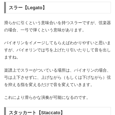
スラー【Legato】
滑らかに引くという意味合いを持つスラーですが、弦楽器
の場合、一弓で弾くという意味があります。
バイオリンをイメージしてもらえばわかりやすいと思いま
すが、バイオリンでは弓を上げたり引いたりして音を出し
ますね。
楽譜上でスラーがついている場所は、バイオリンの場合、
弓は上下させずに、上げながら（もしくは下げながら）弦
を抑える指を変えるだけで音を変えていきます。
これにより滑らかな演奏が可能になるのです。
スタッカート【Staccato】