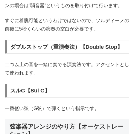
ンの場合は”弱音器”というものを取り付けて行います。
すぐに着脱可能というわけではないので、ソルディーノの
前後に5秒くらいの演奏の空白が必要です。
ダブルストップ（重演奏法）【Double Stop】
二つ以上の音を一緒に奏でる演奏法です。アクセントとし
て使われます。
スルG【Sul G】
一番低い弦（G弦）で弾くという指示です。
弦楽器アレンジのやり方【オーケストレー