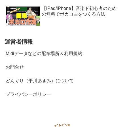
【iPad/iPhone】音楽ド初心者のため
の無料でボカロ曲をつくる方法
運営者情報
Midiデータなどの配布場所＆利用規約
お問合せ
どんぐり（平川あきみ）について
プライバシーポリシー