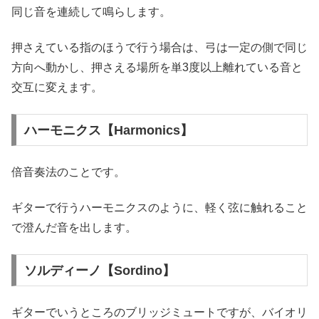
同じ音を連続して鳴らします。
押さえている指のほうで行う場合は、弓は一定の側で同じ
方向へ動かし、押さえる場所を単3度以上離れている音と
交互に変えます。
ハーモニクス【Harmonics】
倍音奏法のことです。
ギターで行うハーモニクスのように、軽く弦に触れること
で澄んだ音を出します。
ソルディーノ【Sordino】
ギターでいうところのブリッジミュートですが、バイオリ