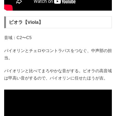
ビオラ【Viola】
音域：C2〜C5
バイオリンとチェロやコントラバスをつなぐ、中声部の担
当。
バイオリンと比べてまろやかな音がする。ビオラの高音域
は甲高い音がするので、バイオリンに任せたほうが吉。