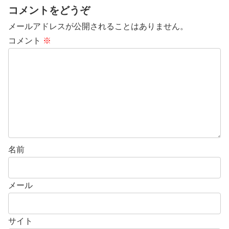
コメントをどうぞ
メールアドレスが公開されることはありません。
コメント
※
名前
メール
サイト