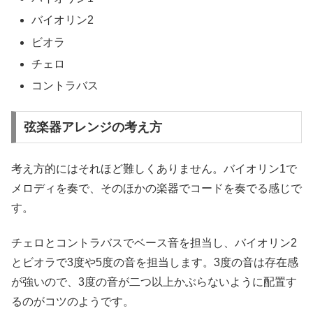
バイオリン2
ビオラ
チェロ
コントラバス
弦楽器アレンジの考え方
考え方的にはそれほど難しくありません。バイオリン1で
メロディを奏で、そのほかの楽器でコードを奏でる感じで
す。
チェロとコントラバスでベース音を担当し、バイオリン2
とビオラで3度や5度の音を担当します。3度の音は存在感
が強いので、3度の音が二つ以上かぶらないように配置す
るのがコツのようです。