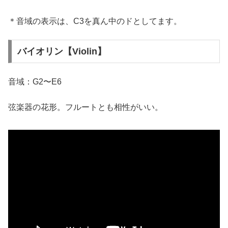
＊音域の表示は、C3を真ん中のドとしてます。
バイオリン【Violin】
音域：G2〜E6
弦楽器の花形。フルートとも相性がいい。