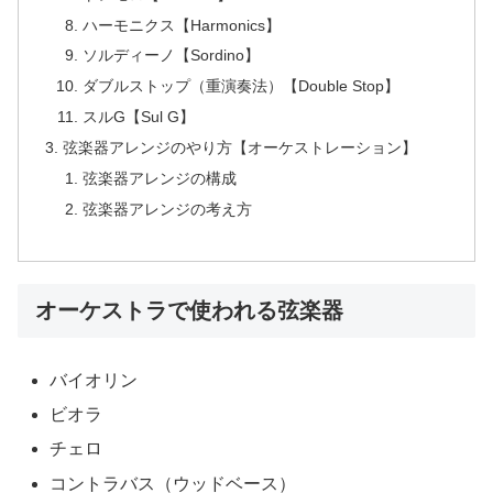
ハーモニクス【Harmonics】
ソルディーノ【Sordino】
ダブルストップ（重演奏法）【Double Stop】
スルG【Sul G】
弦楽器アレンジのやり方【オーケストレーション】
弦楽器アレンジの構成
弦楽器アレンジの考え方
オーケストラで使われる弦楽器
バイオリン
ビオラ
チェロ
コントラバス（ウッドベース）