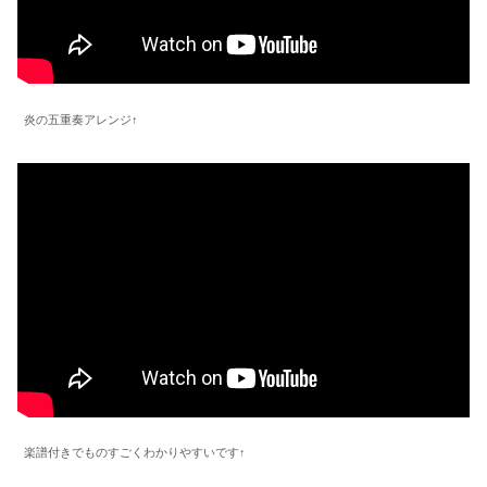
炎の五重奏アレンジ↑
楽譜付きでものすごくわかりやすいです↑