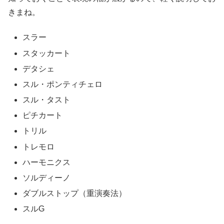
きまね。
スラー
スタッカート
デタシェ
スル・ポンティチェロ
スル・タスト
ピチカート
トリル
トレモロ
ハーモニクス
ソルディーノ
ダブルストップ（重演奏法）
スルG