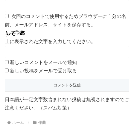
次回のコメントで使用するためブラウザーに自分の名
前、メールアドレス、サイトを保存する。
上に表示された文字を入力してください。
新しいコメントをメールで通知
新しい投稿をメールで受け取る
日本語が一定文字数含まれない投稿は無視されますのでご
注意ください。（スパム対策）
ホーム
作曲