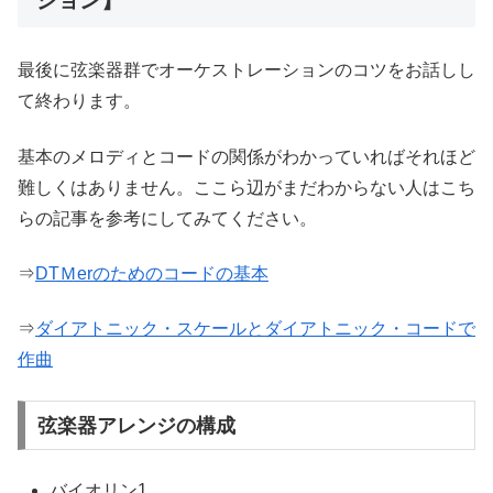
ション】
最後に弦楽器群でオーケストレーションのコツをお話しし
て終わります。
基本のメロディとコードの関係がわかっていればそれほど
難しくはありません。ここら辺がまだわからない人はこち
らの記事を参考にしてみてください。
⇒
DTＭerのためのコードの基本
⇒
ダイアトニック・スケールとダイアトニック・コードで
作曲
弦楽器アレンジの構成
バイオリン1