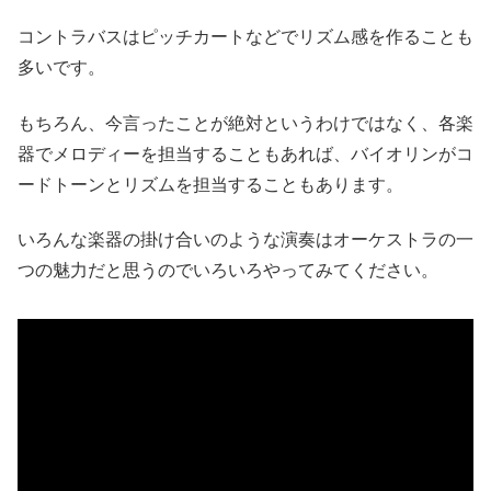
コントラバスはピッチカートなどでリズム感を作ることも
多いです。
もちろん、今言ったことが絶対というわけではなく、各楽
器でメロディーを担当することもあれば、バイオリンがコ
ードトーンとリズムを担当することもあります。
いろんな楽器の掛け合いのような演奏はオーケストラの一
つの魅力だと思うのでいろいろやってみてください。