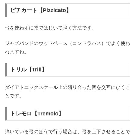
ピチカート【Pizzicato】
弓を使わずに指ではじいて弾く方法です。
ジャズバンドのウッドベース（コントラバス）でよく使わ
れますね。
トリル【Trill】
ダイアトニックスケール上の隣り合った音を交互にひくこ
とです。
トレモロ【Tremolo】
弾いている弓のほうで行う場合は、弓を上下させることで