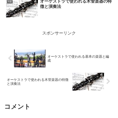
オーケストラで使われる木管楽器の特
作曲
徴と演奏法
スポンサーリンク
オーケストラで使われる基本の楽器と編
成
オーケストラで使われる木管楽器の特徴
と演奏法
コメント