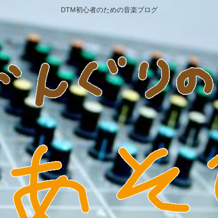
DTM初心者のための音楽ブログ