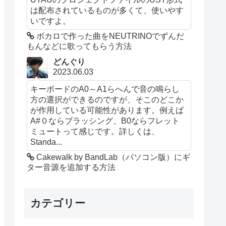
は配布されているものが多くて、使いやす
いですよ。
ボカロで作った曲をNEUTRINOでずんだ
もんなどに歌ってもらう方法
どんぐり
2023.06.03
キーボードのA0～A1らへんで音の鳴らし
方の選択ができるのですが、そこのどこか
が作用している可能性があります。例えば
A#０ならブラッシング、B0ならフレット
ミュートって感じです。詳しくは、
Standa...
Cakewalk by BandLab（パソコン版）にギ
ター音源を追加する方法
カテゴリー