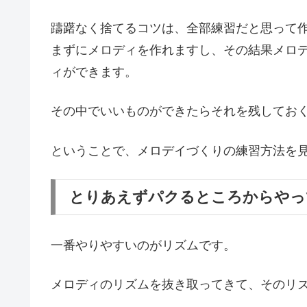
躊躇なく捨てるコツは、全部練習だと思って
まずにメロディを作れますし、その結果メロ
ィができます。
その中でいいものができたらそれを残しておく
ということで、メロデイづくりの練習方法を
とりあえずパクるところからやっ
一番やりやすいのがリズムです。
メロディのリズムを抜き取ってきて、そのリ