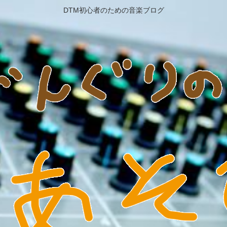
DTM初心者のための音楽ブログ