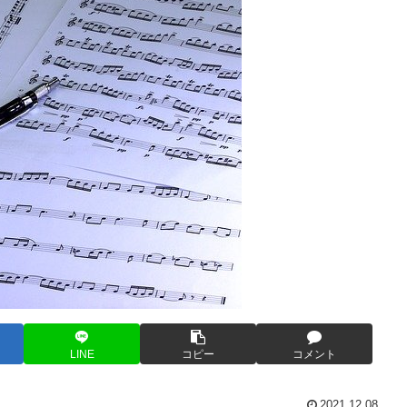
LINE
コピー
コメント
2021.12.08