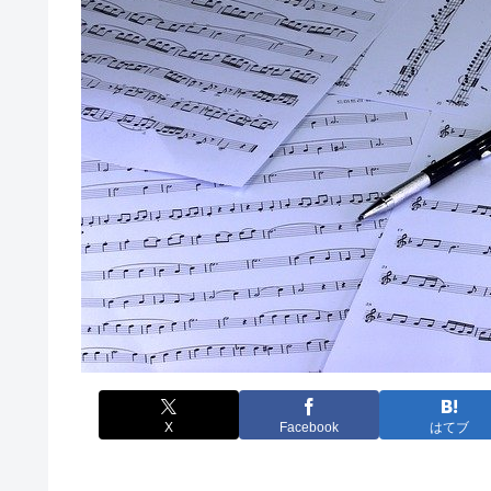
X
Facebook
はてブ