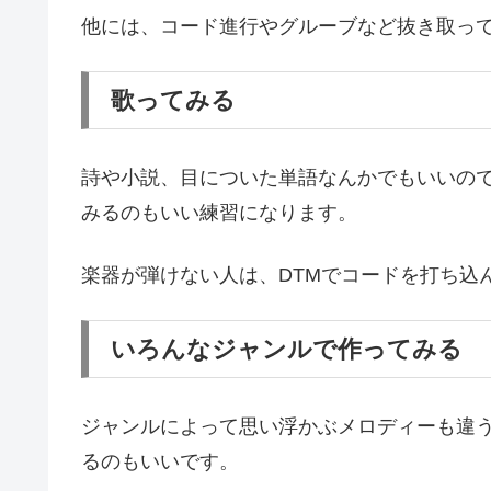
他には、コード進行やグルーブなど抜き取っ
歌ってみる
詩や小説、目についた単語なんかでもいいの
みるのもいい練習になります。
楽器が弾けない人は、DTMでコードを打ち込
いろんなジャンルで作ってみる
ジャンルによって思い浮かぶメロディーも違
るのもいいです。