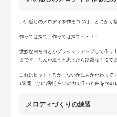
いい感じのメロディを作るコツは、とにかく
作っては捨て、作っては捨て・・・・
微妙な曲を何とかブラッシュアップして作り
まです。なんか違うと思ったら躊躇なく捨て
これはヒットするかしないかにもかかわってく
1週間ごとに7割くらいの力で作った曲をYouT
メロディづくりの練習