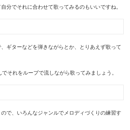
て自分でそれに合わせて歌ってみるのもいいですね。
で、ギターなどを弾きながらとか、とりあえず歌って
んでそれをループで流しながら歌ってみましょう。
うので、いろんなジャンルでメロディづくりの練習す