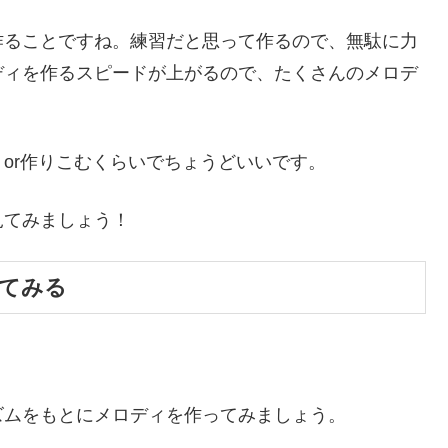
作ることですね。練習だと思って作るので、無駄に力
ディを作るスピードが上がるので、たくさんのメロデ
or作りこむくらいでちょうどいいです。
見てみましょう！
てみる
ズムをもとにメロディを作ってみましょう。