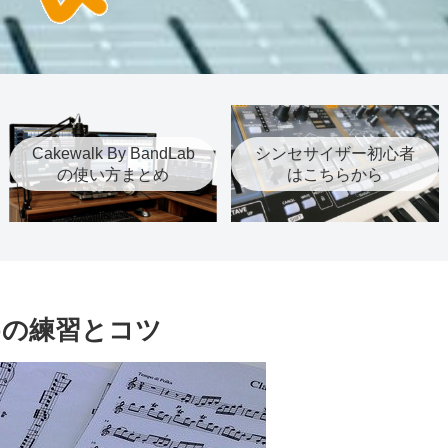
Cakewalk By BandLab
シンセサイザー初心者
の使い方まとめ
はこちらから
めの練習とコツ